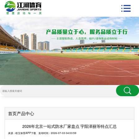
首页
产品中心
2026年北京一站式防水厂家盘点 宇阳泽丽等特点汇总
来源：
欧宝体育APP下载
发布时间：2026-07-03 04:03:59